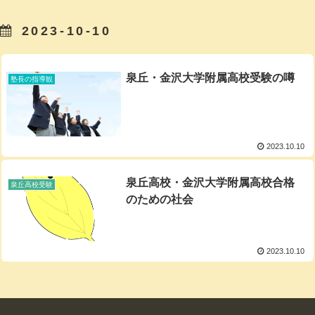
2023-10-10
泉丘・金沢大学附属高校受験の噂
塾長の指導観
2023.10.10
泉丘高校・金沢大学附属高校合格
泉丘高校受験
のための社会
2023.10.10