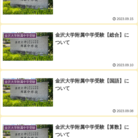
2023.09.15
金沢大学附属中学受験【総合】に
金沢大学附属中学受験
ついて
2023.09.10
金沢大学附属中学受験【国語】に
金沢大学附属中学受験
ついて
2023.09.08
金沢大学附属中学受験【算数】に
金沢大学附属中学受験
ついて