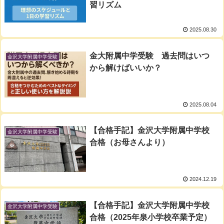
習リズム
2025.08.30
金大附属中学受験 過去問はいつ
金沢大学附属中学受験
から解けばいいか？
2025.08.04
【合格手記】金沢大学附属中学校
金沢大学附属中学受験
合格（お母さんより）
2024.12.19
【合格手記】金沢大学附属中学校
金沢大学附属中学受験
合格（2025年泉小学校卒業予定）