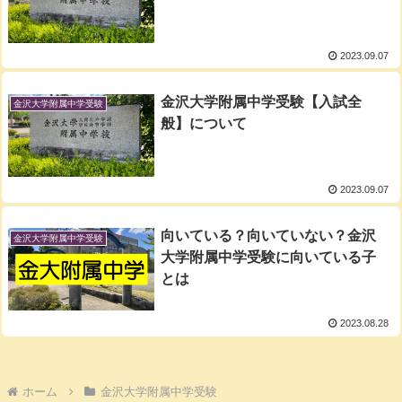
2023.09.07
金沢大学附属中学受験【入試全
金沢大学附属中学受験
般】について
2023.09.07
向いている？向いていない？金沢
金沢大学附属中学受験
大学附属中学受験に向いている子
とは
2023.08.28
ホーム
金沢大学附属中学受験