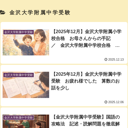
金沢大学附属中学受験
【2025年12月】金沢大学附属小学
金沢大学附属中学受験
校合格 お母さんからの手記
／ 金沢大学附属中学校合格 生
徒からの手記
2025.12.13
【2025年12月】金沢大学附属中学
金沢大学附属中学受験
受験 お疲れ様でした 算数のお
話を少し
2025.12.06
【金沢大学附属中学受験】国語の
金沢大学附属中学受験
攻略法 記述・読解問題を徹底解