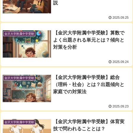
説
2025.09.25
【金沢大学附属中学受験】算数で
金沢大学附属中学受験
よく出題される単元とは？傾向と
対策を分析
2025.09.24
【金沢大学附属中学受験】総合
金沢大学附属中学受験
（理科・社会）とは？出題傾向と
家庭での対策法
2025.09.23
【金沢大学附属中学受験】体育実
金沢大学附属中学受験
技で問われることとは？