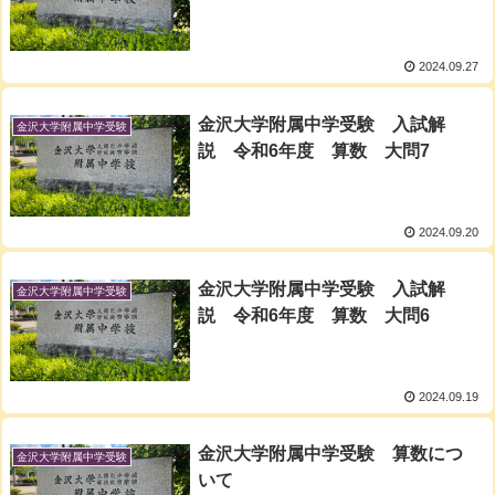
2024.09.27
金沢大学附属中学受験 入試解
金沢大学附属中学受験
説 令和6年度 算数 大問7
2024.09.20
金沢大学附属中学受験 入試解
金沢大学附属中学受験
説 令和6年度 算数 大問6
2024.09.19
金沢大学附属中学受験 算数につ
金沢大学附属中学受験
いて