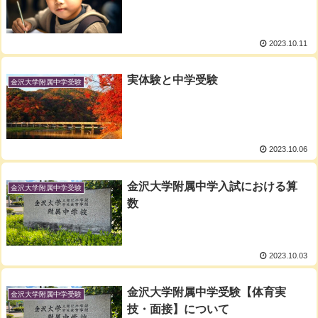
2023.10.11
実体験と中学受験
金沢大学附属中学受験
2023.10.06
金沢大学附属中学入試における算
金沢大学附属中学受験
数
2023.10.03
金沢大学附属中学受験【体育実
金沢大学附属中学受験
技・面接】について