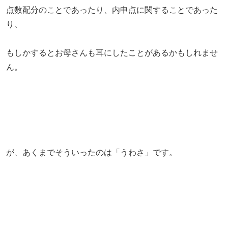
点数配分のことであったり、内申点に関することであった
り、
もしかするとお母さんも耳にしたことがあるかもしれませ
ん。
が、あくまでそういったのは「うわさ」です。