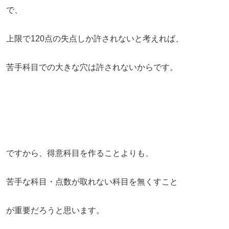
で、
上限で120点の失点しか許されないと考えれば、
苦手科目での大きな穴は許されないからです。
ですから、得意科目を作ることよりも、
苦手な科目・点数が取れない科目を無くすこと
が重要だろうと思います。