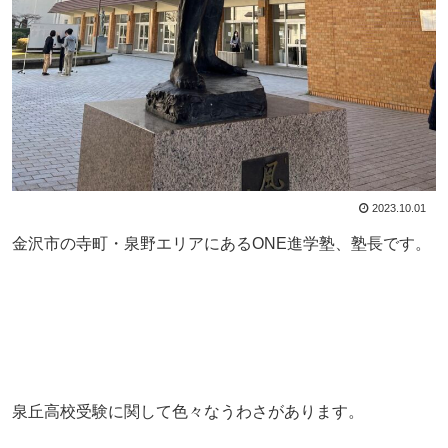
2023.10.01
金沢市の寺町・泉野エリアにあるONE進学塾、塾長です。
泉丘高校受験に関して色々なうわさがあります。