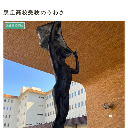
泉丘高校受験のうわさ
泉丘高校受験