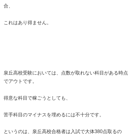
合、
これはあり得ません。
泉丘高校受験においては、点数が取れない科目がある時点
でアウトです。
得意な科目で稼ごうとしても、
苦手科目のマイナスを埋めるには不十分です。
というのは、泉丘高校合格者は入試で大体380点取るの