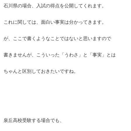
石川県の場合、入試の得点を公開してくれます。
これに関しては、面白い事実は分かってきます。
が、ここで書くようなことではないと思いますので
書きませんが、こういった「うわさ」と「事実」とは
ちゃんと区別しておきたいですね。
泉丘高校受験する場合でも、