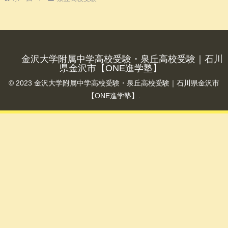
金沢大学附属中学高校受験・泉丘高校受験｜石川
県金沢市【ONE進学塾】
© 2023 金沢大学附属中学高校受験・泉丘高校受験｜石川県金沢市
【ONE進学塾】.