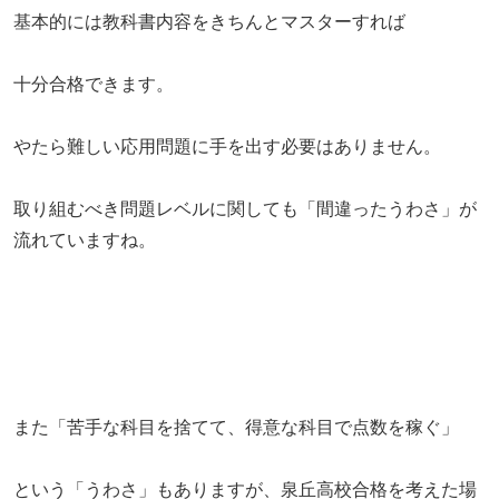
基本的には教科書内容をきちんとマスターすれば
十分合格できます。
やたら難しい応用問題に手を出す必要はありません。
取り組むべき問題レベルに関しても「間違ったうわさ」が
流れていますね。
また「苦手な科目を捨てて、得意な科目で点数を稼ぐ」
という「うわさ」もありますが、泉丘高校合格を考えた場