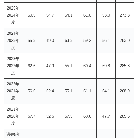
2025年
2024年
50.5
54.7
54.1
61.0
53.0
273.3
度
2024年
2023年
55.3
49.0
63.3
59.2
56.1
283.0
度
2023年
2022年
62.6
47.9
55.1
60.4
59.8
285.3
度
2022年
2021年
56.6
52.4
55.1
51.1
54.1
268.9
度
2021年
2020年
67.7
52.6
57.3
60.6
47.7
285.6
度
過去5年