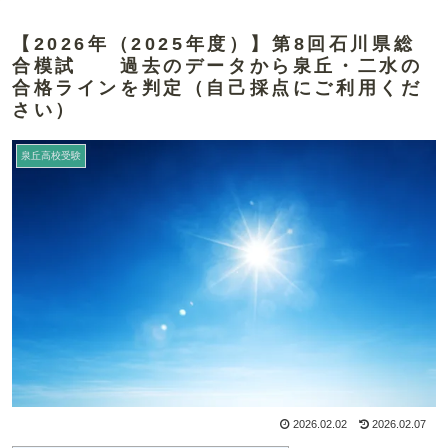
【2026年（2025年度）】第8回石川県総
合模試 過去のデータから泉丘・二水の
合格ラインを判定（自己採点にご利用くだ
さい）
泉丘高校受験
2026.02.02
2026.02.07