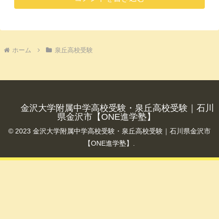
ホーム
泉丘高校受験
金沢大学附属中学高校受験・泉丘高校受験｜石川
県金沢市【ONE進学塾】
© 2023 金沢大学附属中学高校受験・泉丘高校受験｜石川県金沢市
【ONE進学塾】.