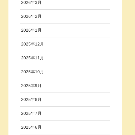
2026年3月
2026年2月
2026年1月
2025年12月
2025年11月
2025年10月
2025年9月
2025年8月
2025年7月
2025年6月