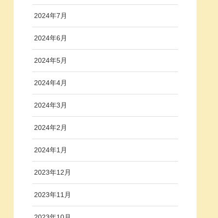
2024年7月
2024年6月
2024年5月
2024年4月
2024年3月
2024年2月
2024年1月
2023年12月
2023年11月
2023年10月