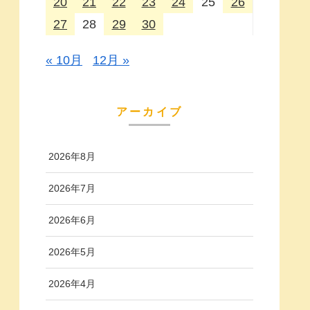
20
21
22
23
24
25
26
27
28
29
30
« 10月
12月 »
アーカイブ
2026年8月
2026年7月
2026年6月
2026年5月
2026年4月