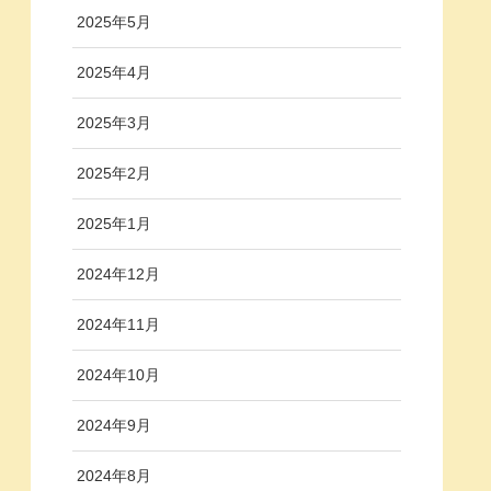
2025年5月
2025年4月
2025年3月
2025年2月
2025年1月
2024年12月
2024年11月
2024年10月
2024年9月
2024年8月