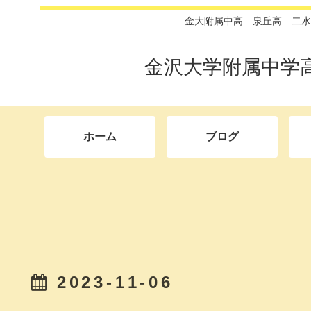
金大附属中高 泉丘高 二水
金沢大学附属中学
ホーム
ブログ
2023-11-06