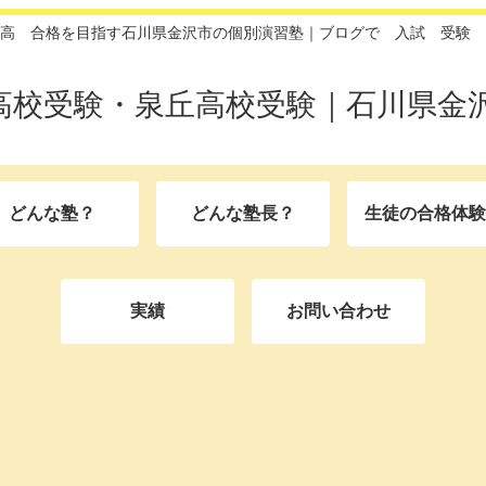
高 合格を目指す石川県金沢市の個別演習塾｜ブログで 入試 受験 
高校受験・泉丘高校受験｜石川県金沢
どんな塾？
どんな塾長？
生徒の合格体験
実績
お問い合わせ