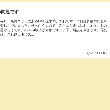
の問題です
寺町・泉野エリアにあるONE進学塾、塾長です。本日は算数の問題を
で楽しんでいました。せっかくなので、皆さんも楽しみましょう。上の
題がそうです。小3～4以上が対象です。以下、解説を書きます。見た
は、これ以上下にス...
2023.11.06