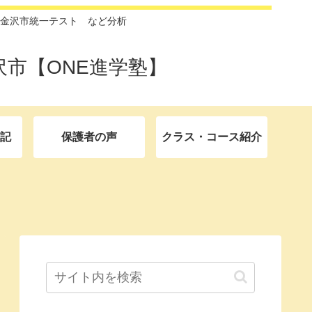
金沢市統一テスト など分析
市【ONE進学塾】
記
保護者の声
クラス・コース紹介