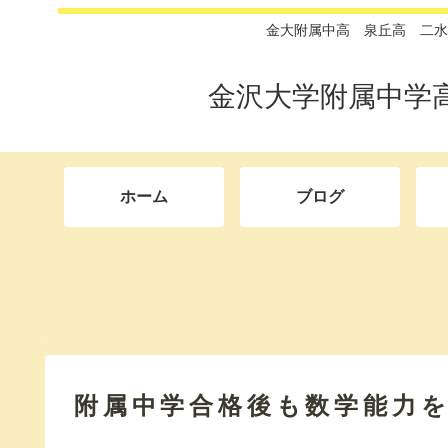
金大附属中高 泉丘高 二水
金沢大学附属中学
ホーム
ブログ
附属中学合格後も数学能力