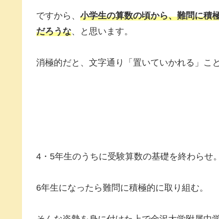
ですから、
小学生の算数の頃から、難問に積
だろうな
、と思います。
消極的だと、文字通り「置いていかれる」こ
4・5年生のうちに受験算数の基礎を終わらせ
6年生になったら難問に積極的に取り組む。
そんな姿勢を身に付けた上で金沢大学附属中