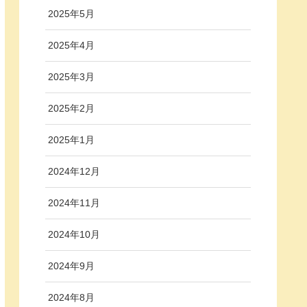
2025年5月
2025年4月
2025年3月
2025年2月
2025年1月
2024年12月
2024年11月
2024年10月
2024年9月
2024年8月