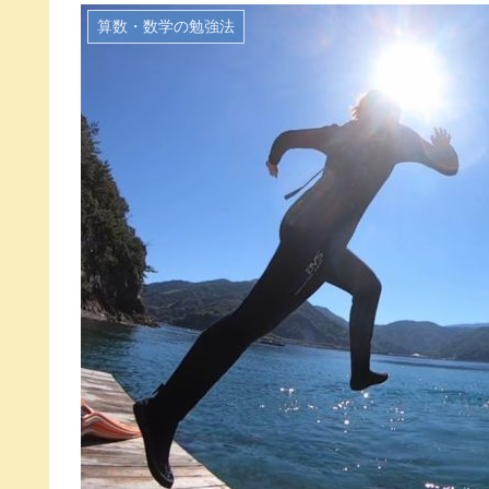
算数・数学の勉強法