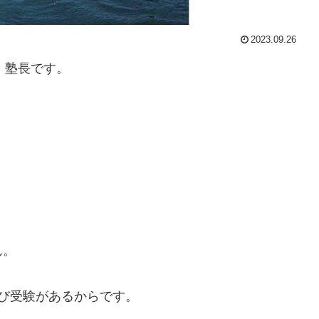
2023.09.26
、塾長です。
ん。
び受験があるからです。