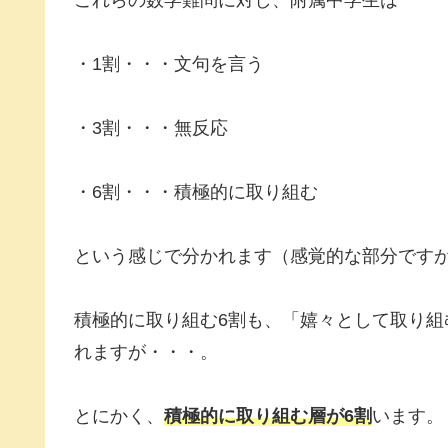
・1割・・・文句を言う
・3割・・・無反応
・6割・・・積極的に取り組む
という感じで分かれます（感覚的な部分です
積極的に取り組む6割も、「嬉々として取り
れますが・・・。
とにかく、
積極的に取り組む層が6割
います。