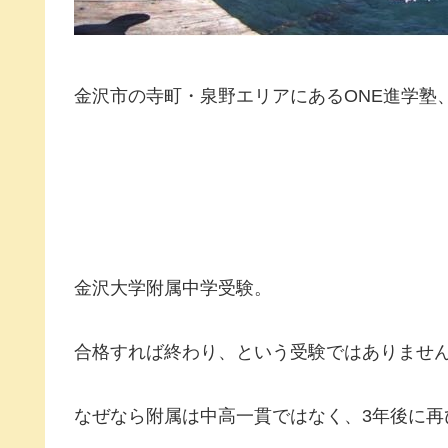
金沢市の寺町・泉野エリアにあるONE進学塾
金沢大学附属中学受験。
合格すれば終わり、という受験ではありませ
なぜなら附属は中高一貫ではなく、3年後に再