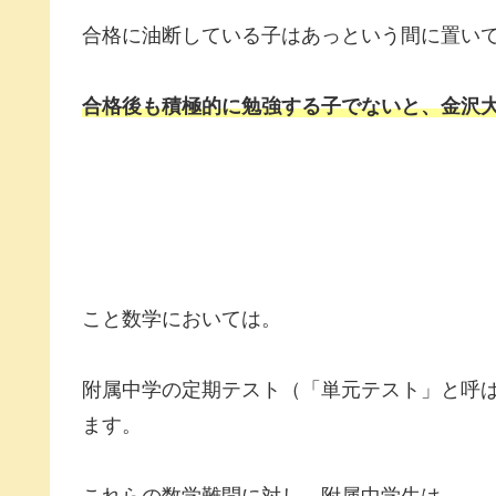
合格に油断している子はあっという間に置い
合格後も積極的に勉強する子でないと、金沢
こと数学においては。
附属中学の定期テスト（「単元テスト」と呼ば
ます。
これらの数学難問に対し、附属中学生は