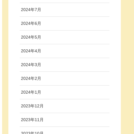
2024年7月
2024年6月
2024年5月
2024年4月
2024年3月
2024年2月
2024年1月
2023年12月
2023年11月
2023年10月