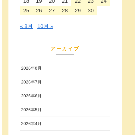
18
19
20
21
22
23
24
25
26
27
28
29
30
« 8月
10月 »
アーカイブ
2026年8月
2026年7月
2026年6月
2026年5月
2026年4月