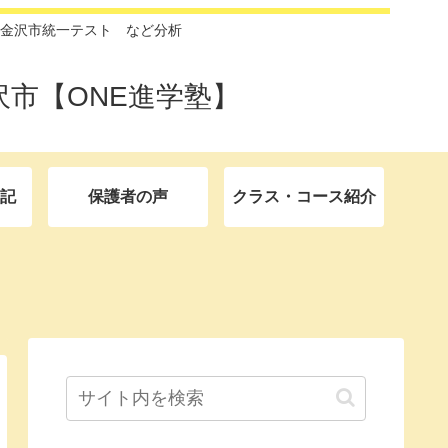
金沢市統一テスト など分析
市【ONE進学塾】
記
保護者の声
クラス・コース紹介