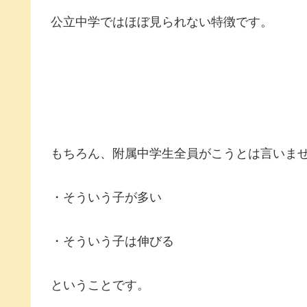
公立中学ではほぼ見られない特徴です。
もちろん、附属中学生全員がこうとは言いま
・そういう子が多い
・そういう子は伸びる
ということです。