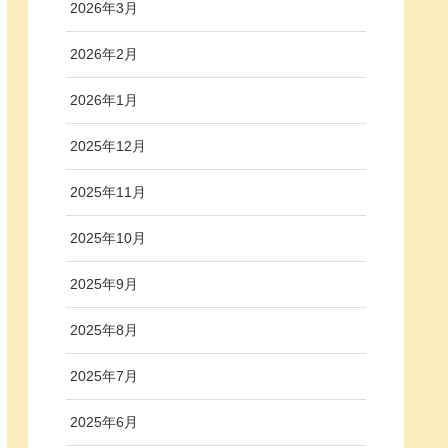
2026年3月
2026年2月
2026年1月
2025年12月
2025年11月
2025年10月
2025年9月
2025年8月
2025年7月
2025年6月