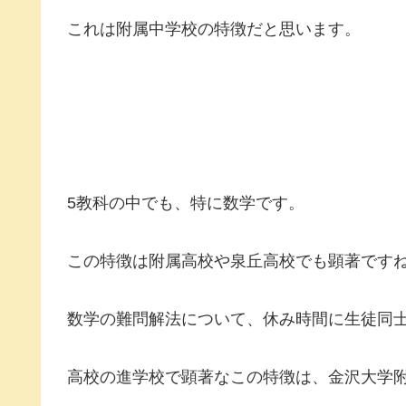
これは附属中学校の特徴だと思います。
5教科の中でも、特に数学です。
この特徴は附属高校や泉丘高校でも顕著です
数学の難問解法について、休み時間に生徒同
高校の進学校で顕著なこの特徴は、金沢大学